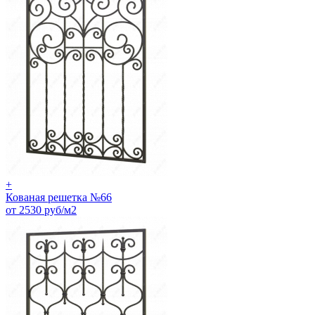
+
Кованая решетка №66
от 2530 руб/м2