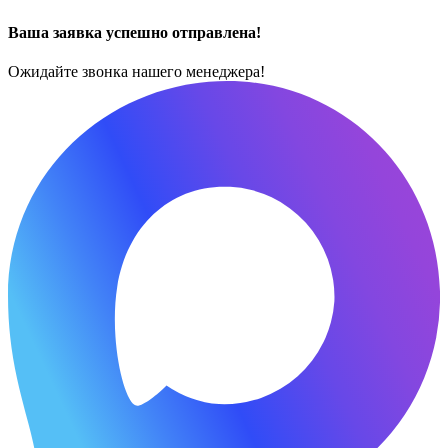
Ваша заявка успешно отправлена!
Ожидайте звонка нашего менеджера!