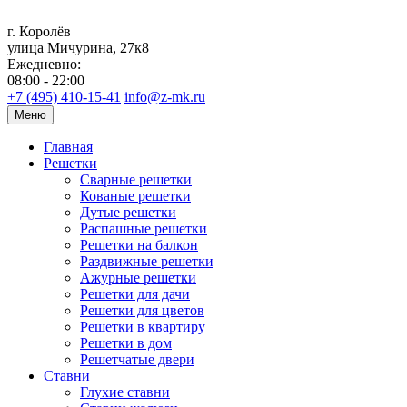
г. Королёв
улица Мичурина, 27к8
Ежедневно:
08:00 - 22:00
+7 (495) 410-15-41
info@z-mk.ru
Меню
Главная
Решетки
Сварные решетки
Кованые решетки
Дутые решетки
Распашные решетки
Решетки на балкон
Раздвижные решетки
Ажурные решетки
Решетки для дачи
Решетки для цветов
Решетки в квартиру
Решетки в дом
Решетчатые двери
Ставни
Глухие ставни