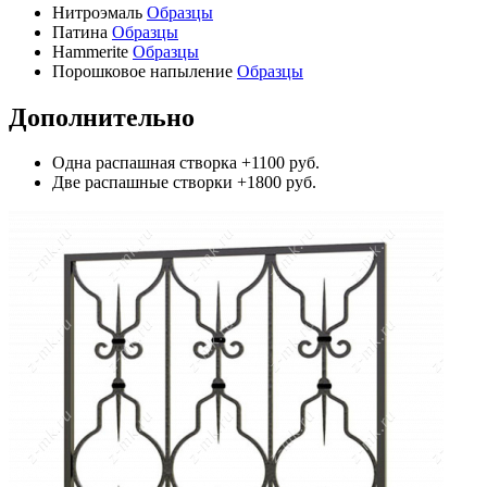
Нитроэмаль
Образцы
Патина
Образцы
Hammerite
Образцы
Порошковое напыление
Образцы
Дополнительно
Одна распашная створка
+1100 руб.
Две распашные створки
+1800 руб.