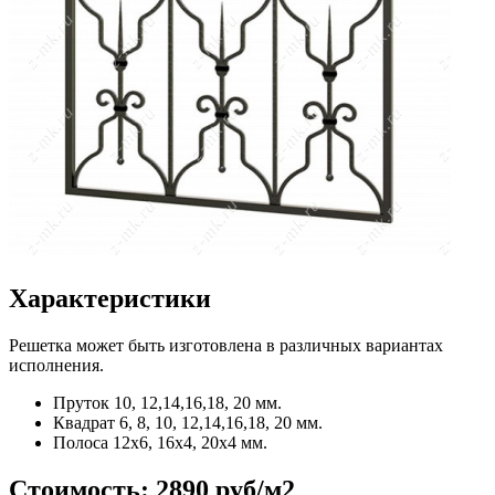
Характеристики
Решетка может быть изготовлена в различных вариантах
исполнения.
Пруток
10, 12,14,16,18, 20 мм.
Квадрат
6, 8, 10, 12,14,16,18, 20 мм.
Полоса
12x6, 16x4, 20x4 мм.
Стоимость:
2890 руб/м2