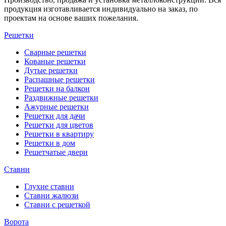
продукция изготавливается индивидуально на заказ, по
проектам на основе ваших пожелания.
Решетки
Сварные решетки
Кованые решетки
Дутые решетки
Распашные решетки
Решетки на балкон
Раздвижные решетки
Ажурные решетки
Решетки для дачи
Решетки для цветов
Решетки в квартиру
Решетки в дом
Решетчатые двери
Ставни
Глухие ставни
Ставни жалюзи
Ставни с решеткой
Ворота