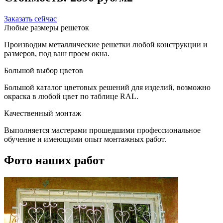
Заказать сейчас
Любые размеры решеток
Производим металлические решетки любой конструкции и
размеров, под ваш проем окна.
Большой выбор цветов
Большой каталог цветовых решений для изделий, возможно
окраска в любой цвет по таблице RAL.
Качественный монтаж
Выполняется мастерами прошедшими профессиональное
обучение и имеющими опыт монтажных работ.
Фото наших работ