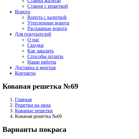
Ставни жалюзи
Ставни с решеткой
Ворота
Ворота с калиткой
Утепленные ворота
Распашные ворота
Для покупателей
О нас
Скидки
Как заказать
Способы оплаты
Наши работы
Доставка и монтаж
Контакты
Кованая решетка №69
Главная
Решетки на окна
Кованые решетки
Кованая решетка №69
Варианты покраса