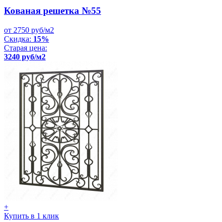
Кованая решетка №55
от 2750 руб/м2
Скидка:
15%
Старая цена:
3240 руб/м2
+
Купить в 1 клик