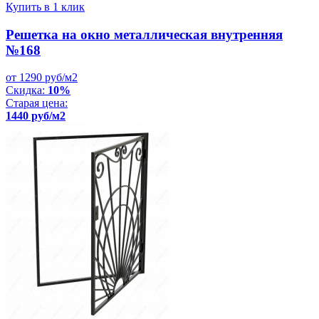
Купить в 1 клик
Решетка на окно металлическая внутренняя
№168
от 1290 руб/м2
Скидка:
10%
Старая цена:
1440 руб/м2