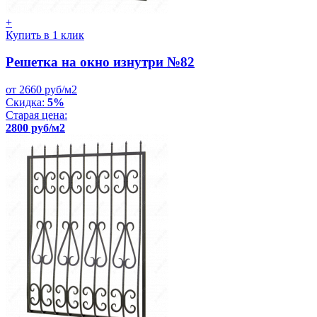
+
Купить в 1 клик
Решетка на окно изнутри №82
от 2660 руб/м2
Скидка:
5%
Старая цена:
2800 руб/м2