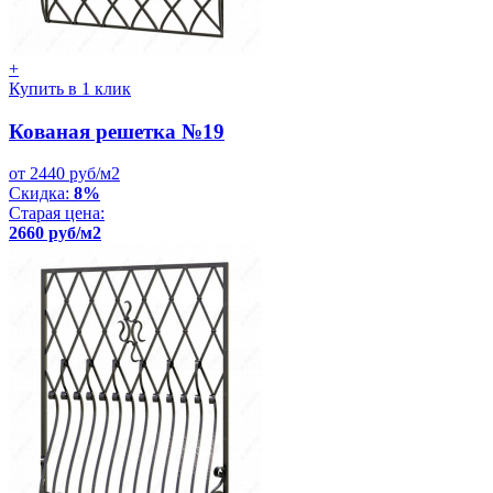
+
Купить в 1 клик
Кованая решетка №19
от 2440 руб/м2
Скидка:
8%
Старая цена:
2660 руб/м2