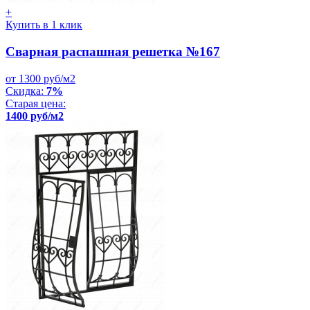
+
Купить в 1 клик
Сварная распашная решетка №167
от 1300 руб/м2
Скидка:
7%
Старая цена:
1400 руб/м2