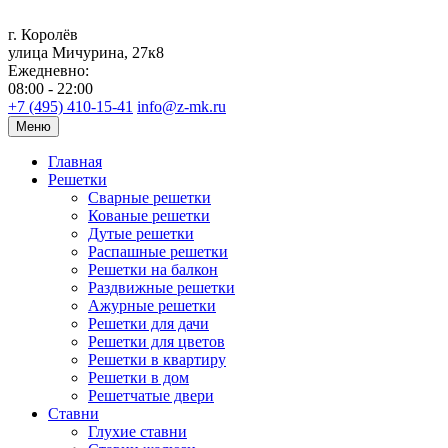
г. Королёв
улица Мичурина, 27к8
Ежедневно:
08:00 - 22:00
+7 (495) 410-15-41
info@z-mk.ru
Меню
Главная
Решетки
Сварные решетки
Кованые решетки
Дутые решетки
Распашные решетки
Решетки на балкон
Раздвижные решетки
Ажурные решетки
Решетки для дачи
Решетки для цветов
Решетки в квартиру
Решетки в дом
Решетчатые двери
Ставни
Глухие ставни