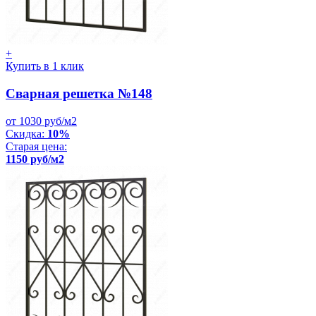
+
Купить в 1 клик
Сварная решетка №148
от 1030 руб/м2
Скидка:
10%
Старая цена:
1150 руб/м2