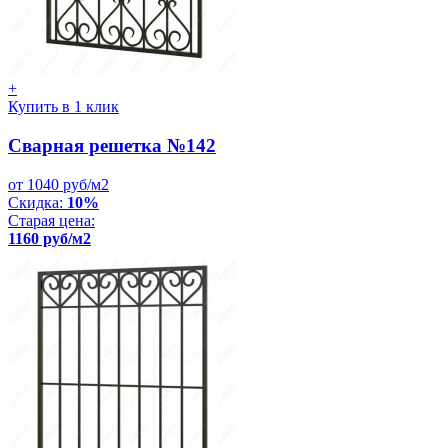
+
Купить в 1 клик
Сварная решетка №142
от 1040 руб/м2
Скидка:
10%
Старая цена:
1160 руб/м2