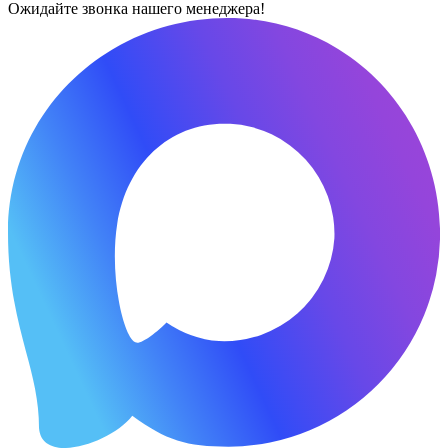
Ожидайте звонка нашего менеджера!