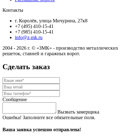
Контакты
г. Королёв, улица Мичурина, 27к8
+7 (495) 410-15-41
+7 (985) 410-15-41
info@z-mk.ru
2004 - 2026 г. © «ЗМК» - производство металлических
решеток, ставней и гаражных ворот.
Сделать заказ
Сообщение
Вызвать замерщика
Ошибка! Заполните все обязательные поля.
Ваша заявка успешно отправлена!