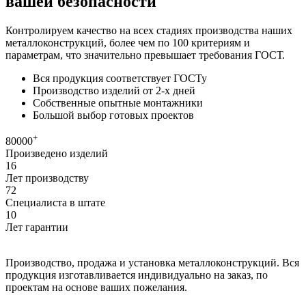
вашей безопасности
Контролируем качество на всех стадиях производства наших
металлоконструкций, более чем по 100 критериям и
параметрам, что значительно превышает требования ГОСТ.
Вся продукция соответствует ГОСТу
Производство изделий от 2-х дней
Собственные опытные монтажники
Большой выбор готовых проектов
+
80000
Произведено изделий
16
Лет производству
72
Специалиста в штате
10
Лет гарантии
Производство, продажа и установка металлоконструкций. Вся
продукция изготавливается индивидуально на заказ, по
проектам на основе ваших пожелания.