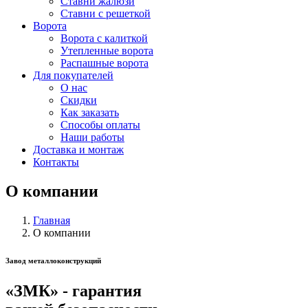
Ставни жалюзи
Ставни с решеткой
Ворота
Ворота с калиткой
Утепленные ворота
Распашные ворота
Для покупателей
О нас
Скидки
Как заказать
Способы оплаты
Наши работы
Доставка и монтаж
Контакты
О компании
Главная
О компании
Завод металлоконструкций
«ЗМК» - гарантия