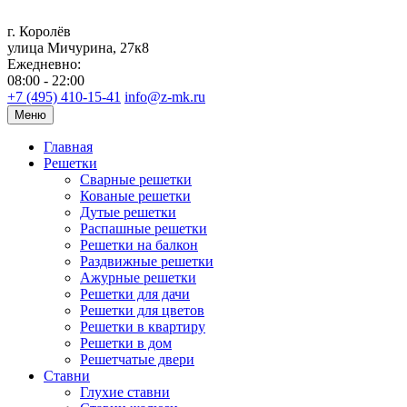
г. Королёв
улица Мичурина, 27к8
Ежедневно:
08:00 - 22:00
+7 (495) 410-15-41
info@z-mk.ru
Меню
Главная
Решетки
Сварные решетки
Кованые решетки
Дутые решетки
Распашные решетки
Решетки на балкон
Раздвижные решетки
Ажурные решетки
Решетки для дачи
Решетки для цветов
Решетки в квартиру
Решетки в дом
Решетчатые двери
Ставни
Глухие ставни