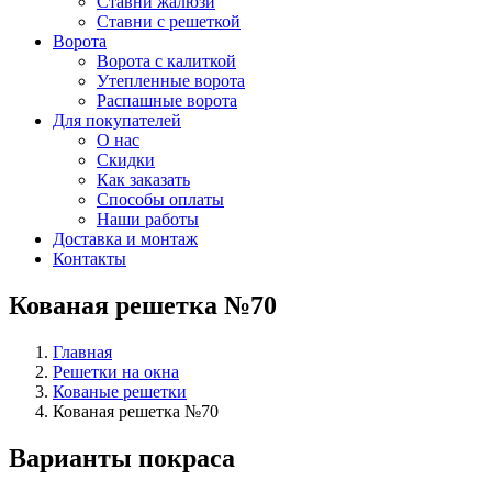
Ставни жалюзи
Ставни с решеткой
Ворота
Ворота с калиткой
Утепленные ворота
Распашные ворота
Для покупателей
О нас
Скидки
Как заказать
Способы оплаты
Наши работы
Доставка и монтаж
Контакты
Кованая решетка №70
Главная
Решетки на окна
Кованые решетки
Кованая решетка №70
Варианты покраса