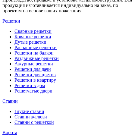
продукция изготавливается индивидуально на заказ, по
проектам на основе ваших пожелания.
Решетки
Сварные решетки
Кованые решетки
Дутые решетки
Распашные решетки
Решетки на балкон
Раздвижные решетки
Ажурные решетки
Решетки для дачи
Решетки для цветов
Решетки в квартиру
Решетки в дом
Решетчатые двери
Ставни
Глухие ставни
Ставни жалюзи
Ставни с решеткой
Ворота