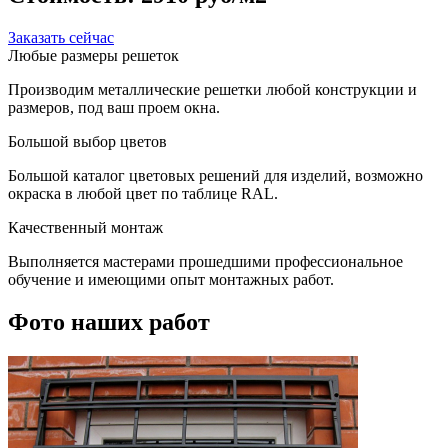
Заказать сейчас
Любые размеры решеток
Производим металлические решетки любой конструкции и
размеров, под ваш проем окна.
Большой выбор цветов
Большой каталог цветовых решений для изделий, возможно
окраска в любой цвет по таблице RAL.
Качественный монтаж
Выполняется мастерами прошедшими профессиональное
обучение и имеющими опыт монтажных работ.
Фото наших работ