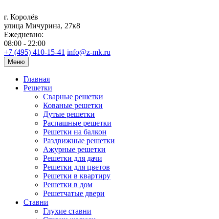
г. Королёв
улица Мичурина, 27к8
Ежедневно:
08:00 - 22:00
+7 (495) 410-15-41
info@z-mk.ru
Меню
Главная
Решетки
Сварные решетки
Кованые решетки
Дутые решетки
Распашные решетки
Решетки на балкон
Раздвижные решетки
Ажурные решетки
Решетки для дачи
Решетки для цветов
Решетки в квартиру
Решетки в дом
Решетчатые двери
Ставни
Глухие ставни