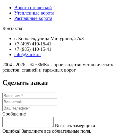
Ворота с калиткой
Утепленные ворота
Распашные ворота
Контакты
г. Королёв, улица Мичурина, 27к8
+7 (495) 410-15-41
+7 (985) 410-15-41
info@z-mk.ru
2004 - 2026 г. © «ЗМК» - производство металлических
решеток, ставней и гаражных ворот.
Сделать заказ
Сообщение
Вызвать замерщика
Ошибка! Заполните все обязательные поля.