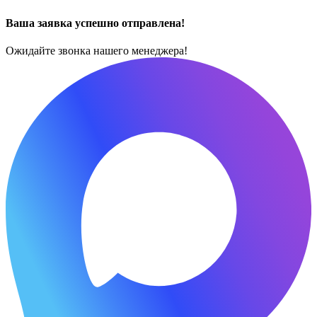
Ваша заявка успешно отправлена!
Ожидайте звонка нашего менеджера!