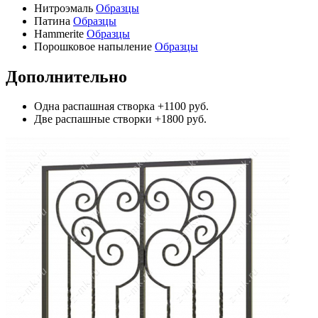
Нитроэмаль
Образцы
Патина
Образцы
Hammerite
Образцы
Порошковое напыление
Образцы
Дополнительно
Одна распашная створка
+1100 руб.
Две распашные створки
+1800 руб.