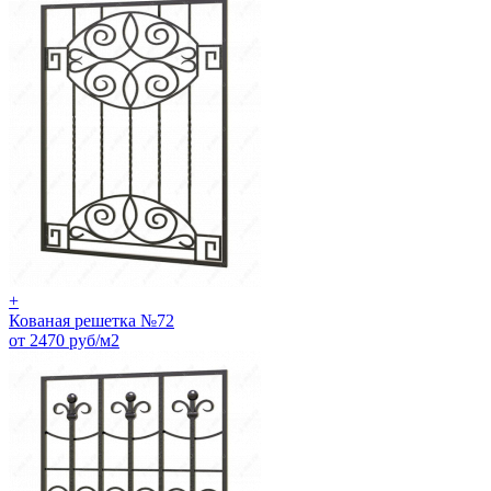
+
Кованая решетка №72
от 2470 руб/м2