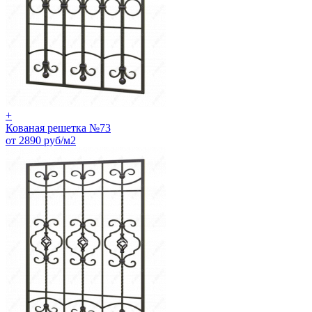
+
Кованая решетка №73
от 2890 руб/м2