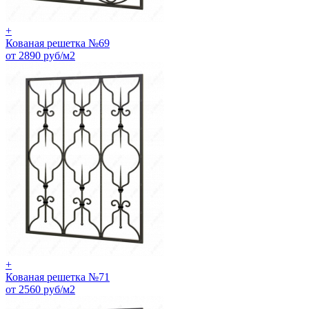
+
Кованая решетка №69
от 2890 руб/м2
+
Кованая решетка №71
от 2560 руб/м2