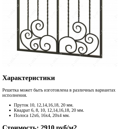
Характеристики
Решетка может быть изготовлена в различных вариантах
исполнения.
Пруток
10, 12,14,16,18, 20 мм.
Квадрат
6, 8, 10, 12,14,16,18, 20 мм.
Полоса
12x6, 16x4, 20x4 мм.
Стоимость:
2910 руб/м2